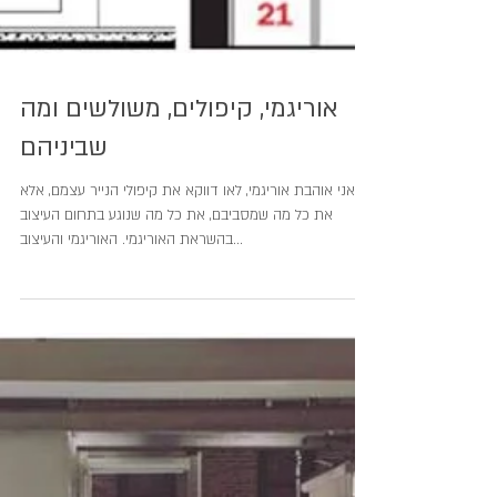
אוריגמי, קיפולים, משולשים ומה
שביניהם
אני אוהבת אוריגמי, לאו דווקא את קיפולי הנייר עצמם, אלא