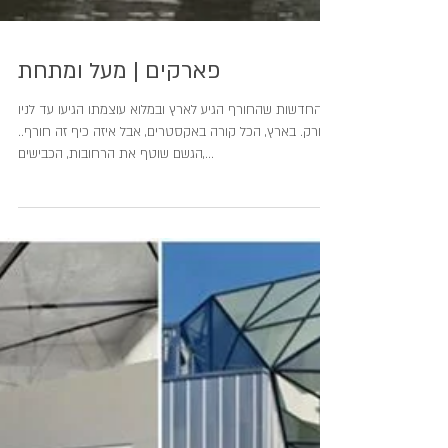
פארקים | מעל ומתחת
החדשות שהחורף הגיע לארץ ובמלוא עוצמתו הגיעו עד לניו
יורק. בארץ, הכל קורה באקסטרים, אבל איזה כיף זה חורף..
הגשם שוטף את הרחובות, הכבישים,...