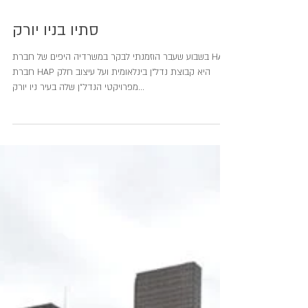
סתיו בניו יורק
בשבוע שעבר הוזמנתי לבקר במשרדיה היפים של חברת HAP.
חברת HAP היא קבוצת נדל"ן בינלאומית ועל עיצוב חלק
מפרויקטי הנדל״ן שלה בעיר ניו יורק...