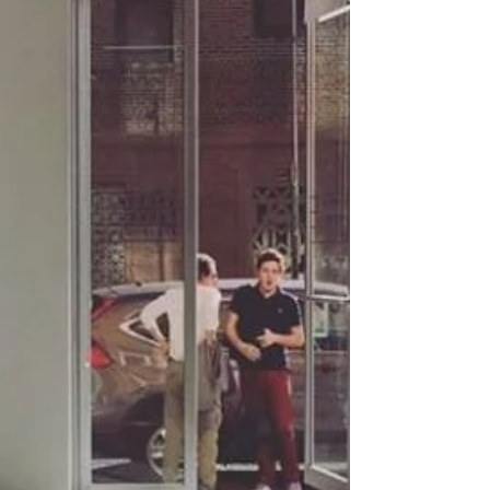
את כל מה שמסביבם, את כל מה שנוגע בתחום העיצוב
בהשראת האוריגמי. האוריגמי והעיצוב...