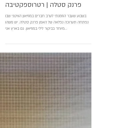
פרנק סטלה | רטרוספקטיבה
בשבוע שעבר הוזמנתי לערב חברים במוזיאון הוויטני שבו
נפתחה תערוכה נפלאה של האמן פרנק סטלה. יש משהו
מיוחד בביקור לילי במוזיאון. גם בארץ אני...