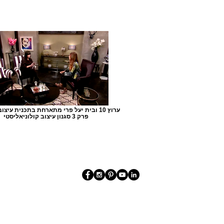
פרק 3 סגנון עיצוב קולוניאליסטי