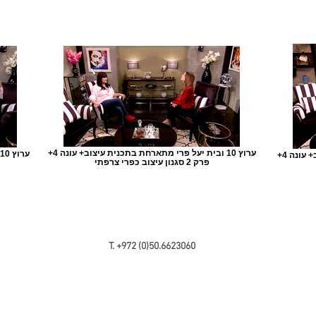
+ערוץ 10 ובית יעל פרי מתארחת בתכנית עיצוב+ עונה 4
+ערוץ 10 ובית יעל פרי מתארחת בתכנית עיצוב+ עונה 4
פרק 2 סגנון עיצוב כפרי צרפתי
T. +972 (0)50.6623060