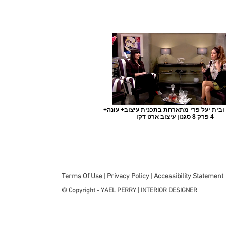
+ערוץ 10 ובית יעל פרי מתארחת בתכנית עיצוב+ עונה
4 פרק 8 סגנון עיצוב ארט דקו
Terms Of Use
|
Privacy Policy
|
Accessibility Statement
© Copyright - YAEL PERRY | INTERIOR DESIGNER