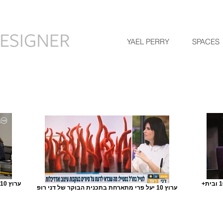
YAEL PERRY
SPACES
+ערוץ 10 ובית Studio 6B -יעל פרי והתכנית עיצוב+
ערוץ 10 יעל פרי מתארחת בתכנית הבוקר של דני רופ