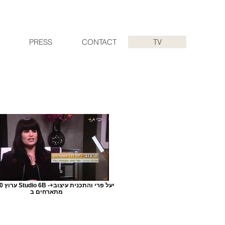
PRESS
CONTACT
TV
מתארחים ב